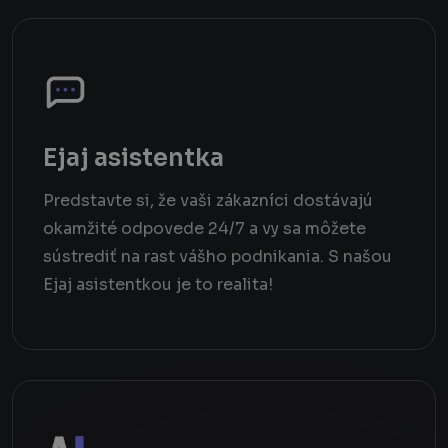
Ejaj asistentka
Predstavte si, že vaši zákazníci dostávajú
okamžité odpovede 24/7 a vy sa môžete
sústrediť na rast vášho podnikania. S našou
Ejaj asistentkou je to realita!