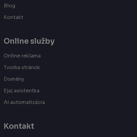
Blog
Kontakt
Online služby
Online reklama
Tvorba stránok
Domény
Ejaj asistentka
AI automatizácia
Kontakt