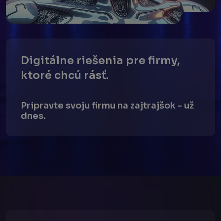
Digitálne riešenia pre firmy,
ktoré chcú rásť.
Pripravte svoju firmu na zajtrajšok - už
dnes.