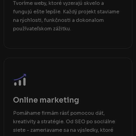
Tvoríme weby, ktoré vyzerajú skvelo a
fungujú ešte lepšie. Každý projekt staviame
na rýchlosti, funkčnosti a dokonalom
používateľskom zážitku.
Online marketing
Pomáhame firmám rásť pomocou dát,
kreativity a stratégie. Od SEO po sociálne
siete - zameriavame sa na výsledky, ktoré